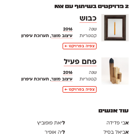
2 פרויקטים בשיתוף עם אאא
כבוש
שנה
2016
קטגוריות
עיצוב מוצר
, תערוכת עיפרון
צפיה בפרויקט ←
פחם פעיל
שנה
2016
קטגוריות
עיצוב מוצר
, תערוכת עיפרון
צפיה בפרויקט ←
עוד אנשים
א
בי פדידה
ל
יאת פופוביץ
א
ביאל בסיל
ל
יה אופיר