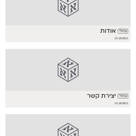
אודות
עמוד
13.10.2011
יצירת קשר
עמוד
13.10.2011