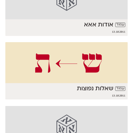
אודות אאא
עמוד
13.10.2011
שאלות נפוצות
עמוד
13.10.2011