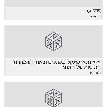
עוד...
עמוד
28.10.2011
תנאי שימוש בפונטים ובאתר, והצהרת
עמוד
הנגישות של האתר
07.11.2011