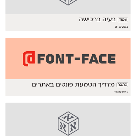
בעיה ברכישה
עמוד
18.10.2011
מדריך הטמעת פונטים באתרים
כתבה
28.02.2012