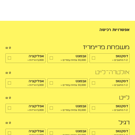
אפשרויות רכישה
משפחת פריימריז
₪
0
דסקטופ
וובפונט
אפליקציה
1-2 מחשבים
30,000 צפיות עמודים
5,000 הורדות
אולטרה־לייט
₪
0
דסקטופ
וובפונט
אפליקציה
1-2 מחשבים
30,000 צפיות עמודים
5,000 הורדות
לייט
₪
0
דסקטופ
וובפונט
אפליקציה
1-2 מחשבים
30,000 צפיות עמודים
5,000 הורדות
רגיל
₪
0
דסקטופ
וובפונט
אפליקציה