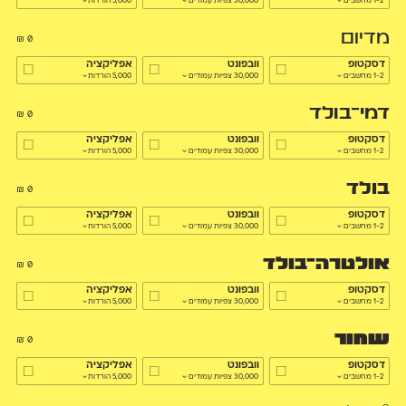
1-2 מחשבים
30,000 צפיות עמודים
5,000 הורדות
מדיום
₪
0
דסקטופ
וובפונט
אפליקציה
1-2 מחשבים
30,000 צפיות עמודים
5,000 הורדות
דמי־בולד
₪
0
דסקטופ
וובפונט
אפליקציה
1-2 מחשבים
30,000 צפיות עמודים
5,000 הורדות
בולד
₪
0
דסקטופ
וובפונט
אפליקציה
1-2 מחשבים
30,000 צפיות עמודים
5,000 הורדות
אולטרה־בולד
₪
0
דסקטופ
וובפונט
אפליקציה
1-2 מחשבים
30,000 צפיות עמודים
5,000 הורדות
שחור
₪
0
דסקטופ
וובפונט
אפליקציה
1-2 מחשבים
30,000 צפיות עמודים
5,000 הורדות