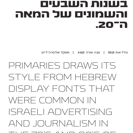
בשנות השבעים
והשמונים של המאה
ה־20.
גודל אות 38pt | גובה שורה 44pt | משקל אולטרה־לייט
Primaries draws its
style from Hebrew
display fonts that
were common in
Israeli advertising
and journalism in