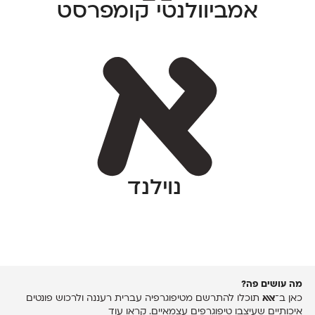
אמביוולנטי קומפרסט
נוילנד
מה עושים פה?
כאן ב־
אאא
תוכלו להתרשם מטיפוגרפיה עברית רעננה ולרכוש פונטים
איכותיים שעיצבו טיפוגרפים עצמאיים.
קראו עוד