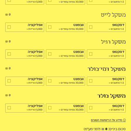
1-2 מחשבים
30,000 צפיות עמודים
5,000 הורדות
משקל לייט
₪
0
דסקטופ
וובפונט
אפליקציה
1-2 מחשבים
30,000 צפיות עמודים
5,000 הורדות
משקל רגיל
₪
0
דסקטופ
וובפונט
אפליקציה
1-2 מחשבים
30,000 צפיות עמודים
5,000 הורדות
משקל דמי־בולד
₪
0
דסקטופ
וובפונט
אפליקציה
1-2 מחשבים
30,000 צפיות עמודים
5,000 הורדות
משקל בולד
₪
0
דסקטופ
וובפונט
אפליקציה
1-2 מחשבים
30,000 צפיות עמודים
5,000 הורדות
מידע על הרישיונות השונים
סכום ביניים:
0
₪
(לפני מע״מ)