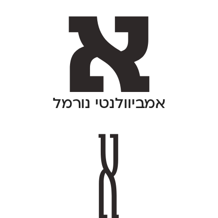
אמביוולנטי נורמל