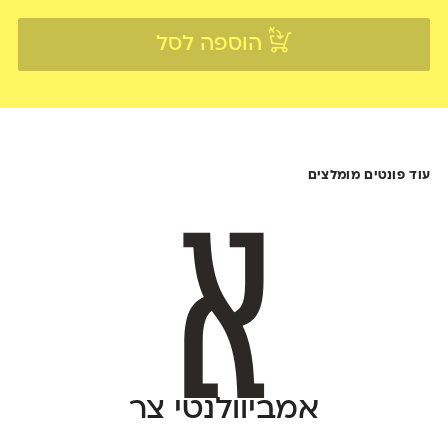
הוספה לסל
עוד פונטים מומלצים
אמביוולנטי צר