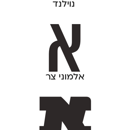
נוילנד
אלמוני צר