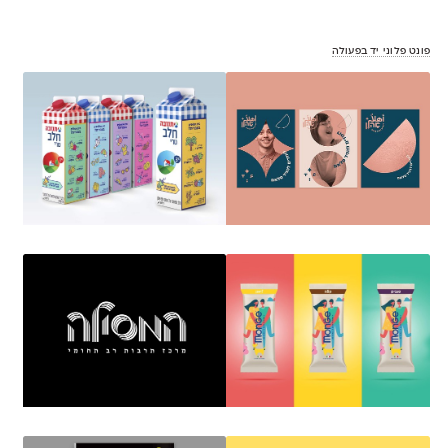
פונט פלוני יד בפעולה