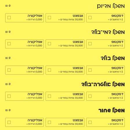
משקל מדיום
₪
0
דסקטופ
וובפונט
אפליקציה
1-2 מחשבים
30,000 צפיות עמודים
5,000 הורדות
משקל דמי־בולד
₪
0
דסקטופ
וובפונט
אפליקציה
1-2 מחשבים
30,000 צפיות עמודים
5,000 הורדות
משקל בולד
₪
0
דסקטופ
וובפונט
אפליקציה
1-2 מחשבים
30,000 צפיות עמודים
5,000 הורדות
משקל אולטרה־בולד
₪
0
דסקטופ
וובפונט
אפליקציה
1-2 מחשבים
30,000 צפיות עמודים
5,000 הורדות
משקל שחור
₪
0
דסקטופ
וובפונט
אפליקציה
1-2 מחשבים
30,000 צפיות עמודים
5,000 הורדות