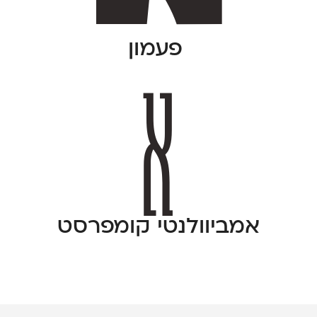
פעמון
אמביוולנטי קומפרסט