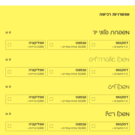
אפשרויות רכישה
משפחת פלוני יד
₪
0
דסקטופ
וובפונט
אפליקציה
1-2 מחשבים
30,000 צפיות עמודים
5,000 הורדות
משקל אולטרה־לייט
₪
0
דסקטופ
וובפונט
אפליקציה
1-2 מחשבים
30,000 צפיות עמודים
5,000 הורדות
משקל לייט
₪
0
דסקטופ
וובפונט
אפליקציה
1-2 מחשבים
30,000 צפיות עמודים
5,000 הורדות
משקל רגיל
₪
0
דסקטופ
וובפונט
אפליקציה
1-2 מחשבים
30,000 צפיות עמודים
5,000 הורדות