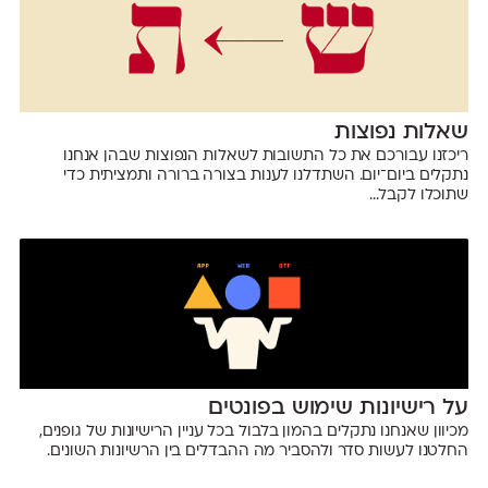
שאלות נפוצות
ריכזנו עבורכם את כל התשובות לשאלות הנפוצות שבהן אנחנו
נתקלים ביום־יום. השתדלנו לענות בצורה ברורה ותמציתית כדי
שתוכלו לקבל...
על רישיונות שימוש בפונטים
מכיוון שאנחנו נתקלים בהמון בלבול בכל עניין הרישיונות של גופנים,
החלטנו לעשות סדר ולהסביר מה ההבדלים בין הרשיונות השונים.