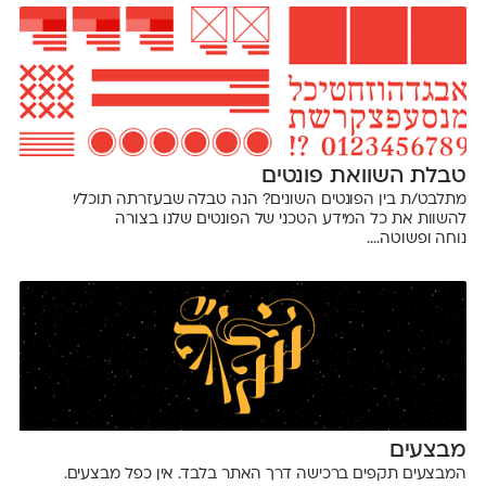
טבלת השוואת פונטים
מתלבט/ת בין הפונטים השונים? הנה טבלה שבעזרתה תוכל/י
להשוות את כל המידע הטכני של הפונטים שלנו בצורה
נוחה ופשוטה....
מבצעים
המבצעים תקפים ברכישה דרך האתר בלבד. אין כפל מבצעים.