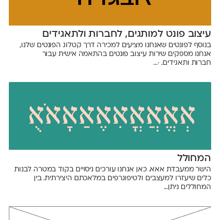
עיצוב פונט למותגים, לחברות ולתאגידים
בנוסף לפונטים שאנחנו מציעים למכירה דרך קטלוג הפונטים שלנו,
אנחנו מספקים שירות עיצוב פונטים בהתאמה אישית עבור
חברות ותאגידים. ·...
המחולל
הישר ממעבדת אאא. כאן אנחנו עורכים ניסויים בקוד במטרה לבנות
כלים שיעזרו למעצבים ולטיפוגרפים במלאכתם היצירתית. בין
המחוללים ניתן...