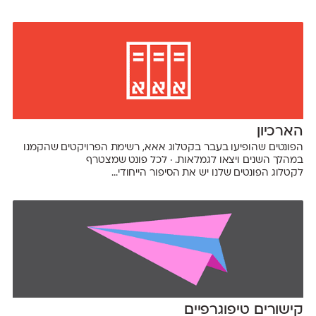
הארכיון
הפונטים שהופיעו בעבר בקטלוג אאא, רשימת הפרויקטים שהקמנו
במהלך השנים ויצאו לגמלאות. · לכל פונט שמצטרף
לקטלוג הפונטים שלנו יש את הסיפור הייחודי...
קישורים טיפוגרפיים