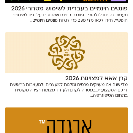
פונטים חינמיים בעברית לשימוש מסחרי 2026
מעמוד זה תוכלו להוריד פונטים בחינם ששוחררו על ידינו לשימוש
חופשי*. חזרו לכאן מדי פעם כדי לגלות פונטים חינמיים...
קרן אאא למצוינות 2026
מדי שנה אנו מעניקים פרסים ומלגות למעצבים ולמעצבות בראשית
דרכם המקצועית, במטרה לקדם ולעודד מצוינוּת ויצירה מקומית
בתחום הטיפוגרפיה...