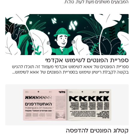
המבצעים משתנים מעת לעת. ט.ל.ח.
ספריית הפונטים לשימוש אקדמי
​ספריית הפונטים של אאא לשימוש אקדמי מעמוד זה תוכלו להגיש
בקשה לקבלת רישיון שימוש בספריית הפונטים של אאא לשימוש...
קטלוג הפונטים להדפסה