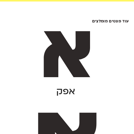
עוד פונטים מומלצים
אפק