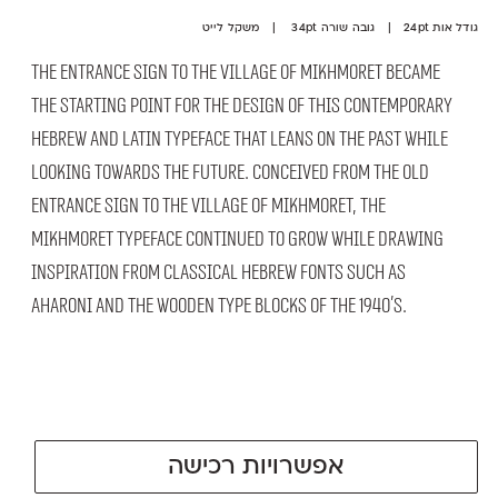
גודל אות 24pt | גובה שורה 34pt | משקל לייט
The entrance sign to the village of Mikhmoret became
the starting point for the design of this contemporary
Hebrew and Latin typeface that leans on the past while
looking towards the future. Conceived from the old
entrance sign to the village of Mikhmoret, the
Mikhmoret typeface continued to grow while drawing
inspiration from classical Hebrew fonts such as
Aharoni and the wooden type blocks of the 1940’s.
אפשרויות רכישה