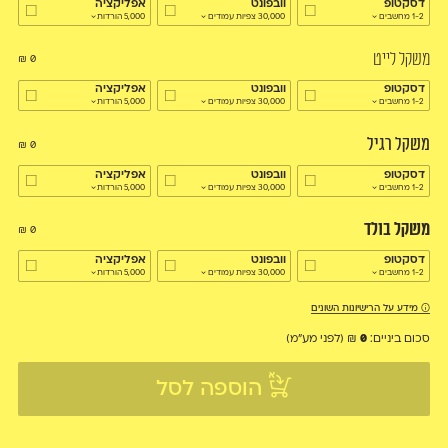
דסקטופ
וובפונט
אפליקציה
1-2 מחשבים
30,000 צפיות עמודים
5,000 הורדות
משקל לייט
₪
0
דסקטופ
וובפונט
אפליקציה
1-2 מחשבים
30,000 צפיות עמודים
5,000 הורדות
משקל רגיל
₪
0
דסקטופ
וובפונט
אפליקציה
1-2 מחשבים
30,000 צפיות עמודים
5,000 הורדות
משקל בולד
₪
0
דסקטופ
וובפונט
אפליקציה
1-2 מחשבים
30,000 צפיות עמודים
5,000 הורדות
מידע על הרישיונות השונים
סכום ביניים:
0
₪
(לפני מע״מ)
הוספה לסל