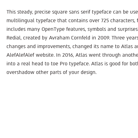
This steady, precise square sans serif typeface can be used
multilingual typeface that contains over 725 characters,
includes many OpenType features, symbols and surprises. 
Redial, created by Avraham Cornfeld in 2009. Three years 
changes and improvements, changed its name to Atlas an
AlefAlefAlef website. In 2016, Atlas went through another
into a real head to toe Pro typeface. Atlas is good for bo
overshadow other parts of your design.