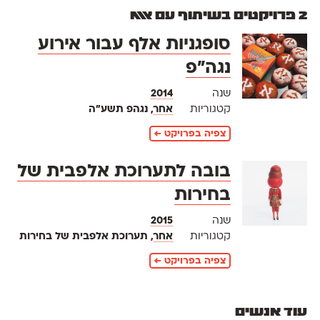
2 פרויקטים בשיתוף עם אאא
סופגניות אלף עבור אירוע
נגה"פ
שנה
2014
קטגוריות
אחר
, נגהפ תשע"ה
צפיה בפרויקט ←
בובה לתערוכת אלפבית של
בחירות
שנה
2015
קטגוריות
אחר
, תערוכת אלפבית של בחירות
צפיה בפרויקט ←
עוד אנשים