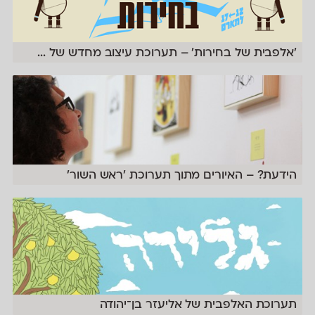
׳אלפבית של בחירות׳ – תערוכת עיצוב מחדש של
...
הידעת? – האיורים מתוך תערוכת ׳ראש השור׳
תערוכת האלפבית של אליעזר בן־יהודה