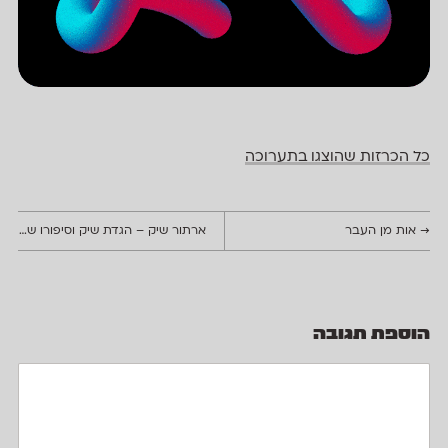
כל הכרזות שהוצגו בתערוכה
→
אות מן העבר
ארתור שיק – הגדת שיק וסיפורו של העומד מאחוריה
הוספת תגובה