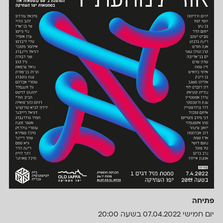
פתיחה
יום חמישי 07.04.2022 בשעה 20:00