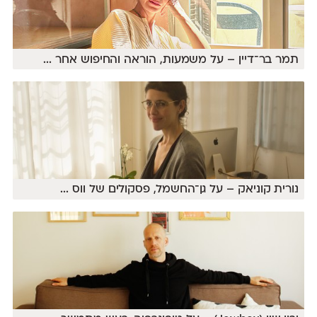
תמר בר־דיין – על משמעות, הוראה והחיפוש אחר
...
נורית קוניאק – על גן־החשמל, פסקולים של ווס
...