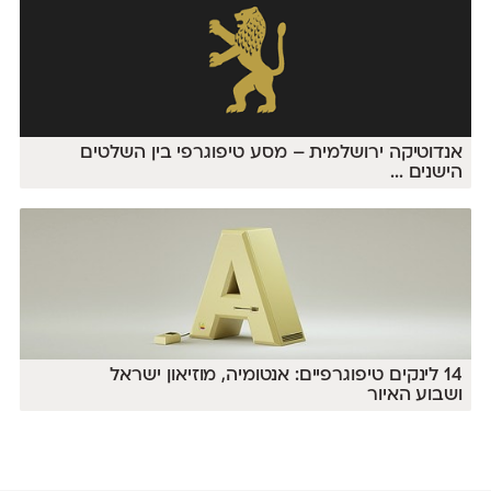
אנדוטיקה ירושלמית – מסע טיפוגרפי בין השלטים
הישנים
...
14 לינקים טיפוגרפיים: אנטומיה, מוזיאון ישראל
ושבוע האיור