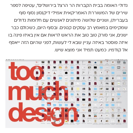
גדולי האומה בבית הקברות הר הרצל בירושלים״, עטיפה לספר
שירים של המשוררת האמריקאית אמילי דיקנסון (סוף סוף
בעברית), ושניים שלושה מיתוגים לאנשים עם חלומות גדולים
שמקימים במאמץ רב עסקים קטנים. ובסוף היום, כשכולם כבר
ישנים, אני סורק טוב טוב את הראש לראות אם אין באיזו פינה בו
איזה פוסטר באיזה עניין שבא לי לעשות, לפני שהיום הזה ייאסף
אל קודמיו. כמעט תמיד אני מוצא שיש.