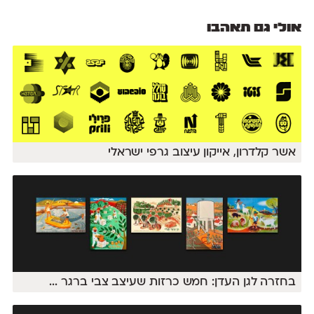
אולי גם תאהבו
אשר קלדרון, אייקון עיצוב גרפי ישראלי
בחזרה לגן העדן: חמש כרזות שעיצב צבי ברגר
...