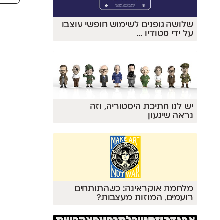
שלושה גופנים לשימוש חופשי עוצבו
על ידי סטודיו
...
יש לנו חתיכת היסטוריה, וזה
נראה שיגעון
מלחמת אוקראינה: כשהתותחים
רועמים, המוזות מעצבות?