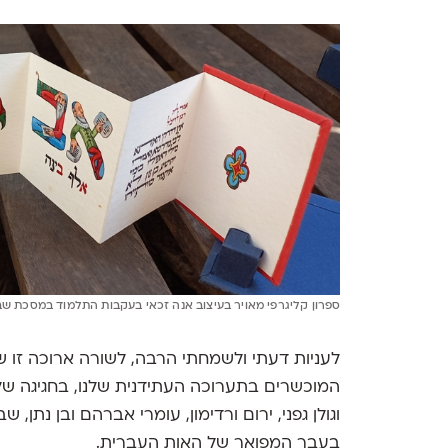
ספרון קליגרפי מאויר בעיצוב אנה זכאי בעקבות התלמוד במסכת שב
לעניות דעתי ולשמחתי הרבה, לשורה ארוכה זו ש
המוכשרים בתערוכה העתידנית שלנו, בחגיגה של 
וגולן גפני, ירום ורדימון, עומרי אברהם ובן נתן
בעבר המפואר של האות העברית.