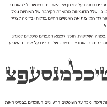
ברים נוספים על צורתן של האותיות, כמו שנוכל לראות גם
 בין שלל הדוגמאות מתוארת הקירבה של האותיות גימל
ור לד' המייצגת את האנשים החיים בדלות (בדומה לצליל
ה.
 במאה השלישית, תוכלו למצוא הסברים מיסטיים למנהג
רי התורה. אותו ציור מיוחד של כתרים על אותיות השפיע
ות ולמדו מכך על העומקים הרעיוניים העומדים בבסיס האות