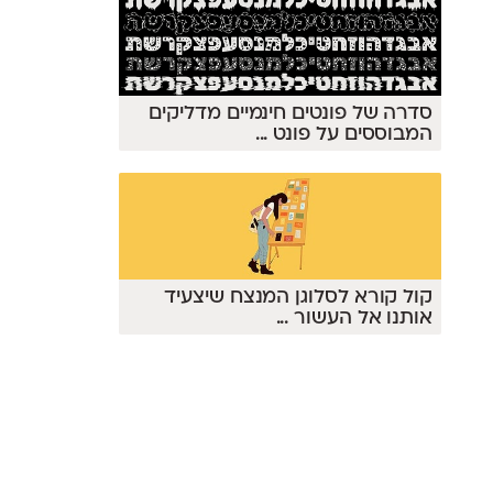
סדרה של פונטים חינמיים מדליקים
המבוססים על פונט
...
קול קורא לסלוגן המנצח שיצעיד
אותנו אל העשור
...