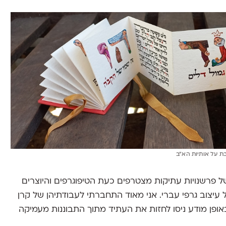
ת על אותיות הא״ב
ל פרשנויות עתיקות מצטרפים כעת הטיפוגרפים והיוצרים
עיצוב גרפי עברי. אני מאוד התחברתי לעבודתיהן של קרן
, שבאופן מודע ניסו לחזות את העתיד מתוך התבוננות מעמיקה