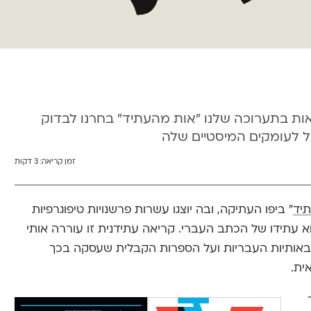
ת בתערוכה שלנו "אות מהעתיד" בחרנו לבדוק
ול לעומקים המיסטיים שלה
זמן קריאה:
3 דקות
יד
" ביפו העתיקה, ובה יוצגו עשרות פרשנויות טיפוגרפיות
עתידו של הכתב העברי. קריאה עתידנית זו עוררה אותי
 באותיות העבריות ועל הספרות הקבלית שעסקה בכך
ית.