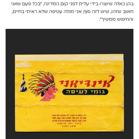
בהן כאלה שיוצרו בידי עלית לפני קום המדינה. ״בכל פעם שאני
חושב שזהו, שיש לזה סוף, אני מגלה עטיפה שלא ראיתי בחיים,
והחיפוש ממשיך״.