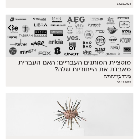
14.10.2024
מוטציית המותגים העבריים: האם העברית
מאבדת את הייחודיות שלה?
עודד בן־יהודה
30.12.2023