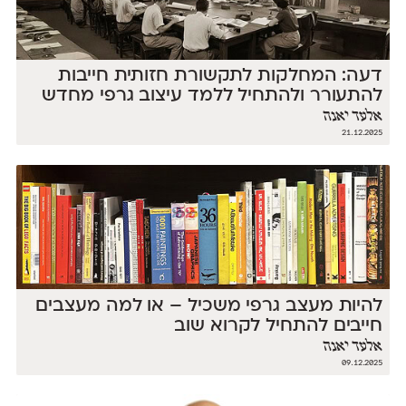
דעה: המחלקות לתקשורת חזותית חייבות
להתעורר ולהתחיל ללמד עיצוב גרפי מחדש
אלעד יאנה
21.12.2025
להיות מעצב גרפי משכיל – או למה מעצבים
חייבים להתחיל לקרוא שוב
אלעד יאנה
09.12.2025