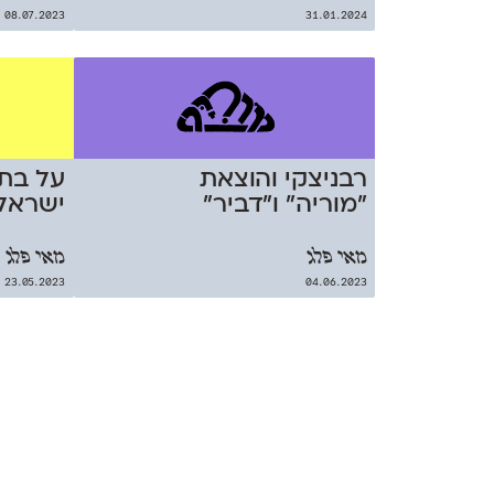
08.07.2023
31.01.2024
רבניצקי והוצאת
על בתי
״מוריה״ ו״דביר״
ישראל
מאי פלג
מאי פלג
23.05.2023
04.06.2023