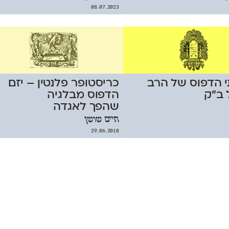
08.07.2023
 הדפוס של הרב
כריסטופר פלנטין – יזם
 ב"ק
הדפוס מבלגיה
שהפך לאגדה
חיים שושן
29.06.2018