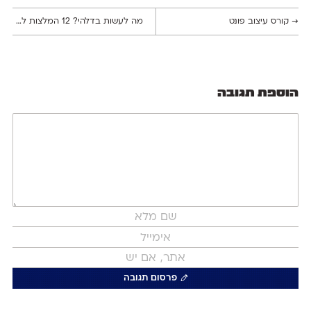
→
קורס עיצוב פונט
מה לעשות בדלהי? 12 המלצות למעצבים גרפיים
הוספת תגובה
פרסום תגובה