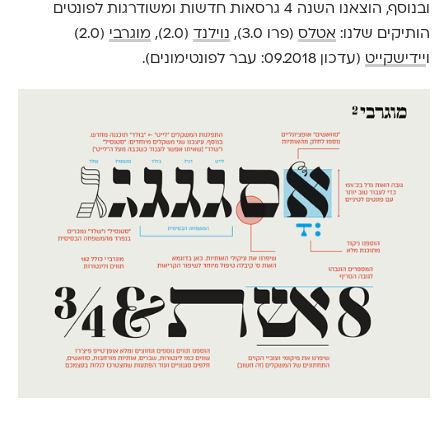
ובנוסף, הוצאנו השנה 4 גרסאות חדשות ומשודרגות לפונטים
הותיקים שלנו:
אטלס
(פרו 3.0),
נוילנד
(2.0),
מוגרבי
(2.0)
ו
יידישקייט
(עדכון 09.2018: עבר לפונטימונים).