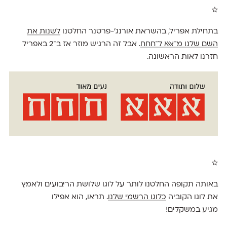
☆
בתחילת אפריל, בהשראת אורנג'-פרטנר החלטנו
לשנות את
השם שלנו מ־אאא ל־חחח
. אבל זה הרגיש מוזר אז ב־2 באפריל
חזרנו לאות הראשונה.
☆
באותה תקופה החלטנו לותר על לוגו שלושת הריבועים ולאמץ
את לוגו הקוביה
כלוגו הרשמי שלנו
. תראו, הוא אפילו
מגיע במשקלים!