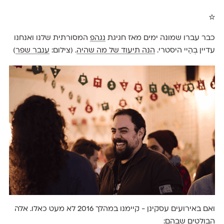
☆
כבר עברו שמונה ימים מאז חגיגת
נגהפ
המסורתית שלנו ואנחנו
עדיין בְהַיי היסטרי.
הנה תיעוד של מה שהיה
. (צילום:
ענבר שפר
)
ואם באירועים עסקינן - קיימנו במהלך 2016 לא מעט כאלו. אלה
הבולטים שבהם: