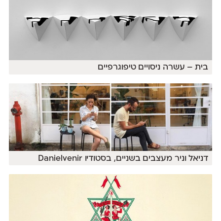
בית – עשרה ניסויים טיפוגרפיים
דניאל וניר מעצבים בשניים, בסטודיו Danielvenir