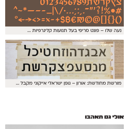
נעה שלו – פונט סריפי בעל תנועות קליגרפיות
...
מורשת מחודשת: אורון – גופן ישראלי אייקוני מקבל
...
אולי גם תאהבו