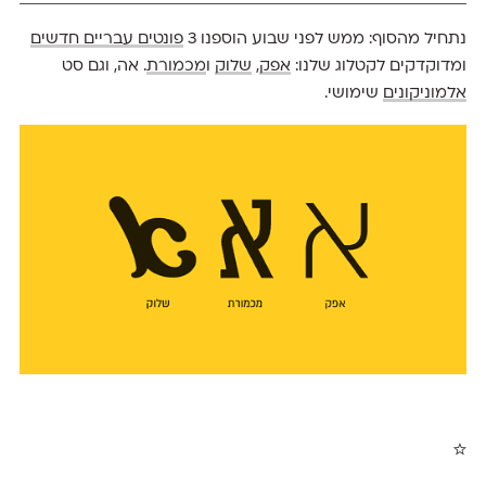
נתחיל מהסוף: ממש לפני שבוע הוספנו 3
פונטים עבריים חדשים
ומדוקדקים לקטלוג שלנו:
אפק
,
שלוק
ו
מכמורת
. אה, וגם סט
אלמוניקונים
שימושי.
☆