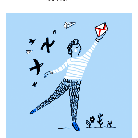
הצעת הגשה