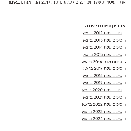
את השטויות שלנו ושותפים לשגעונותינו. 2017 הנה אנחנו באים!
ארכיון סיכומי שנה
סיכום שנת 2012 ב־אאא
סיכום שנת 2013 ב־אאא
סיכום שנת 2014 ב־אאא
סיכום שנת 2015 ב־אאא
סיכום שנת 2016 ב־אאא
סיכום שנת 2017 ב־אאא
סיכום שנת 2018 ב־אאא
סיכום שנת 2019 ב־אאא
סיכום שנת 2020 ב־אאא
סיכום שנת 2021 ב־אאא
סיכום שנת 2022 ב־אאא
סיכום שנת 2023 ב־אאא
סיכום שנת 2024 ב־אאא