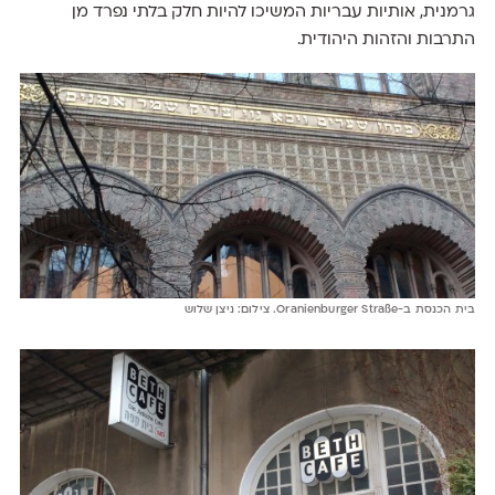
גרמנית, אותיות עבריות המשיכו להיות חלק בלתי נפרד מן
התרבות והזהות היהודית.
בית הכנסת ב-Oranienburger Straße. צילום: ניצן שלוש