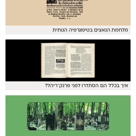
מלחמת הנאצים בטיפוגרפיה הגותית
איך בכלל הם הסתדרו לפני פרנק־ריהל?