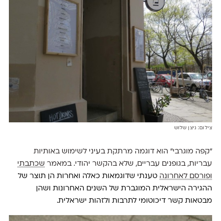
צילום: ניצן שלוש
״קפה מוגרבי״ הוא דוגמה מרתקת בעיני לשימוש באותיות
עבריות, בגופנים עבריים, שלא בהקשר יהודי. במאמר
שכתבתי
ופורסם לאחרונה
טענתי שדוגמאות כאלה ואחרות הן תוצר של
ההגירה הישראלית המוגברת של השנים האחרונות ושהן
מבטאות קשר דיכוטומי לתרבות ולזהות ישראלית.