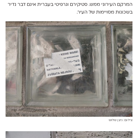
המרקם העירוני ממש. סטיקירם וגרפיטי בעברית אינם דבר נדיר
בשכונות מסויימות של העיר.
צילום: ניצן שלוש