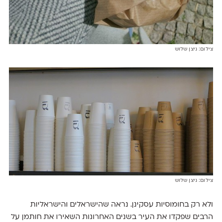
צילום: ניצן שלוש
צילום: ניצן שלוש
ולא רק בחומוסיות עסקינן. נראה שהישראלים והישראליות
הרבים שפקדו את העיר בשנים האחרונות השאירו את חותמן על