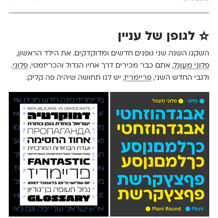
☆ לגופן של עניין
השקנו השנה שני גופנים חדשים ומדוקדקים. את הילד הראשון,
פלוני מעוגל
, אתם כבר מכירים דרך אחיו הגדול והכריזמטי,
פלוני
.
ולגבי החדש השני,
פריימריז
, יש לנו תחושה שיהיה פה קליק: