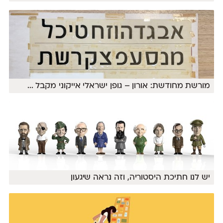
מורשת מחודשת: אורון – גופן ישראלי אייקוני מקבל
...
יש לנו חתיכת היסטוריה, וזה נראה שיגעון