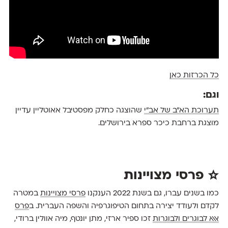
כל הכרזות כאן
וגם:
תערוכת הא״ב של אב״י
שהוצגה כחלק מפסטיבל אאוטליין עדיין
מוצגת ברחבת כיכר ספרא בירושלים.
☆ פרסי מצויינות
כמו בשנים עברו, גם בשנת 2022 הענקנו
פרסי מצויינות
במטרה
לקדם ולעודד יצירה בתחום הטיפוגרפיה והשפה העברית. ב
פרס
אאא לבוגרים ולבוגרות
זכו ספיר ארזי, מתן יונטף, מיה אוולין ברודי,