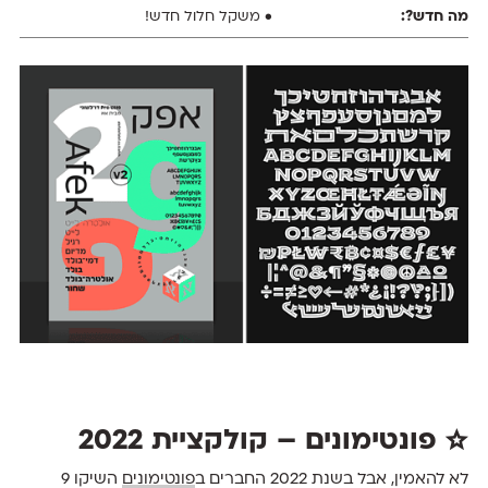
• משקל חלול חדש!
☆ פונטימונים – קולקציית 2022
לא להאמין, אבל בשנת 2022 החברים ב
פונטימונים
השיקו 9