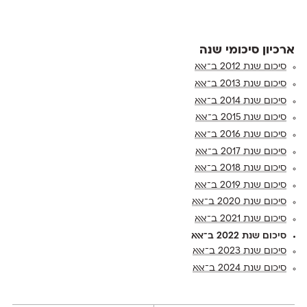
ארכיון סיכומי שנה
סיכום שנת 2012 ב־אאא
סיכום שנת 2013 ב־אאא
סיכום שנת 2014 ב־אאא
סיכום שנת 2015 ב־אאא
סיכום שנת 2016 ב־אאא
סיכום שנת 2017 ב־אאא
סיכום שנת 2018 ב־אאא
סיכום שנת 2019 ב־אאא
סיכום שנת 2020 ב־אאא
סיכום שנת 2021 ב־אאא
סיכום שנת 2022 ב־אאא
סיכום שנת 2023 ב־אאא
סיכום שנת 2024 ב־אאא