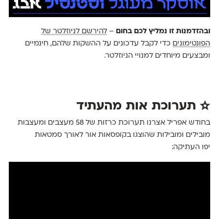
ובהזדמנות זו נמליץ לכם בחום
–
להירשם לניוזלטר של
הפונטימונים
כדי לקבל עדכונים על ההשקות שלהם, חינמיים
ומבצעים מיוחדים למנויי הניוזלטר.
☆ תערוכת אות מהעתיד
בחודש אפריל אצרנו תערוכת כרזות של 58 מעצבים ומעצבות
מובילים ומובילות שהוצגו בקופסאות אור לאורך סמטאות
יפו העתיקה: