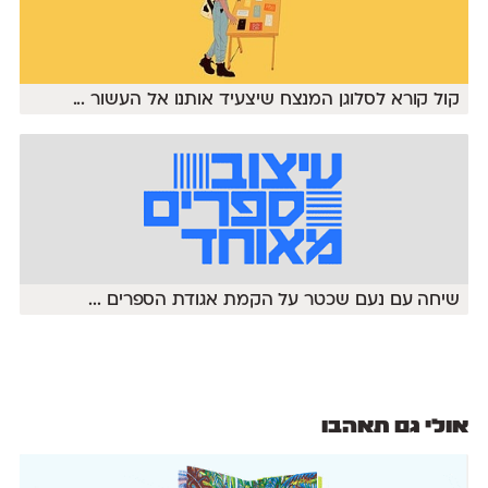
קול קורא לסלוגן המנצח שיצעיד אותנו אל העשור
...
שיחה עם נעם שכטר על הקמת אגודת הספרים
...
אולי גם תאהבו