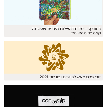
ריזוגרף – מכונת־הצילום היפנית שעשתה
קאמבק מהאייטיז
זוכי פרס אאא לבוגרים ובוגרות 2021