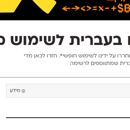
בעברית לשימוש מסחר
ררו על ידינו לשימוש חופשי*. חזרו לכאן מדי
ברית שמתווספים לרשימה
מידע