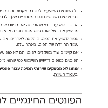
כל הפונטים המוצעים להורדה מעמוד זה זמיני
בפרויקטים הפרטיים וגם המסחריים שלך: לדפוס 
הרישיון הוא עבור מי שהוריד/ה את הפונט או 
מרישיון אחד של אותו פונט עבור חברה או אדם
אסור להפיץ את הפונטים הלאה לאחרים. אם א
עמוד ההורדה של הפונט באתר שלנו.
אם קיימים עוד משקלים לפונט והם לא מופיעים
הפונטים כפופים לרישיון השימוש כפי שהוא מו
אנחנו לא מספקים שירותי תמיכה עבור פונטים
וב
עמוד השו"ת
.
הפונטים החינמיים לה