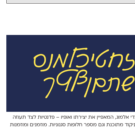
 אלמוג, המאפיין את יצירתו ואופיו – פדנטיות לצד תעוזה
יקוד מתוכנת וגם מספר חלופות סגנוניות. מוזמנים ומוזמנות