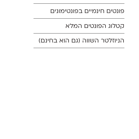
פונטים חינמיים בפונטימונים
קטלוג הפונטים המלא
הניוזלטר השווה (גם הוא בחינם)