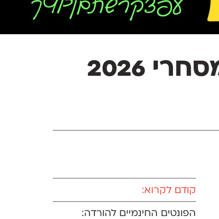
י 2026
קודם לקרוא:
הפונטים החינמיים להורדה: