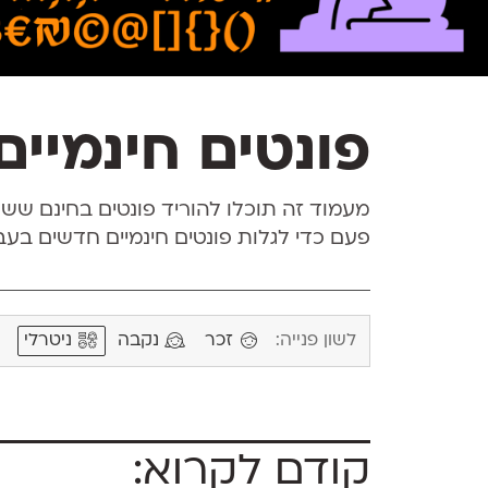
פונטים חינמיים 
מעמוד זה תוכלו להוריד פונטים בחינם ששוח
פעם כדי לגלות פונטים חינמיים חדשים בע
לשון פנייה:
זכר
נקבה
ניטרלי
קודם לקרוא: