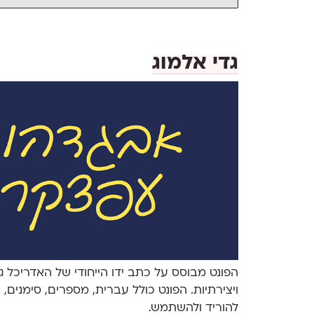
גדי אלמוג
הפונט מבוסס על כתב ידו הייחודי של האדריכל גדי
ויצירתיות. הפונט כולל עברית, מספרים, סימנים, נ
להוריד ולהשתמש.