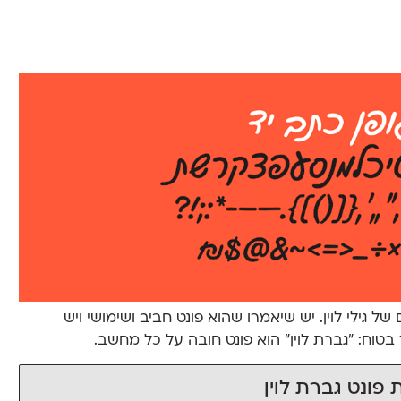
 גילי לוין. יש שיאמרו שהוא פונט חביב ושימושי ויש
טוח: ״גברת לוין״ הוא פונט חובה על כל מחשב.
 פונט גברת לוין