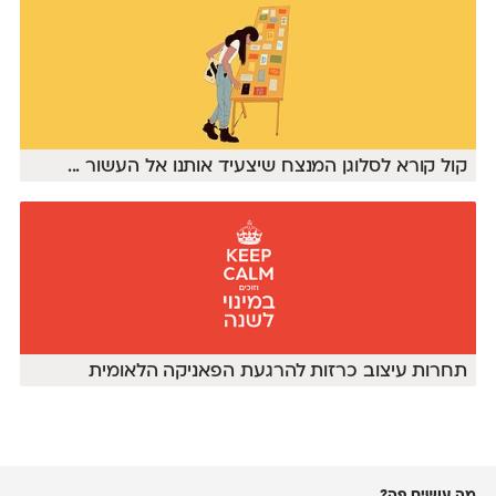
קול קורא לסלוגן המנצח שיצעיד אותנו אל העשור
...
תחרות עיצוב כרזות להרגעת הפאניקה הלאומית
מה עושים פה?