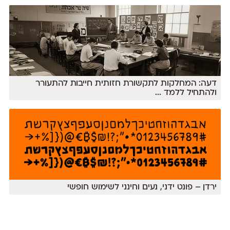
דעה: המחלקות לתקשורת חזותית חייבות להתעורר
ולהתחיל ללמד
...
ירדן – פונט ידני, נעים וחינני לשימוש חופשי