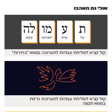
אולי גם תאהבו
קול קורא לשליחת עבודות לתערוכה בנושא ״בחירות״
קול קורא לשליחת עבודות לתערוכת כרזות
בנושא תקווה