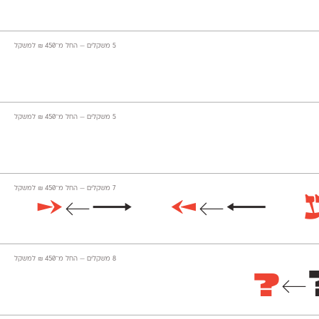
‫5 משקלים —
החל מ־
450
₪
למשקל
‫5 משקלים —
החל מ־
450
₪
למשקל
‫7 משקלים —
החל מ־
450
₪
למשקל
→
→
←
←
←
←
‫8 משקלים —
החל מ־
450
₪
למשקל
?
←