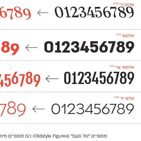
2.0.8
פרנק־רי
6789
0123456789
←
5.0.2
אלמוני
789
0123456789
←
5.0.2
אלמוני צר
456789
0123456789
←
2.0.2
פלוני יד
789
←
0123456789