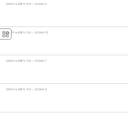
‫6 משקלים —
החל מ־
450
₪
למשקל
⚥︎
‫10 משקלים —
החל מ־
650
₪
למשקל
‫7 משקלים —
החל מ־
650
₪
למשקל
‫8 משקלים —
החל מ־
450
₪
למשקל