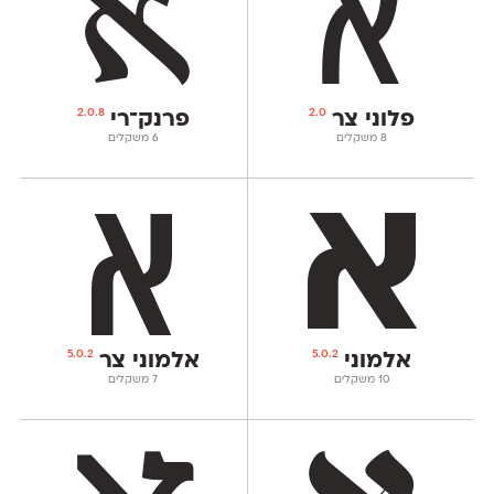
2.0.8
2.0
פלוני צר
פרנק־רי
‫8 משקלים
‫6 משקלים
5.0.2
5.0.2
אלמוני
אלמוני צר
‫10 משקלים
‫7 משקלים