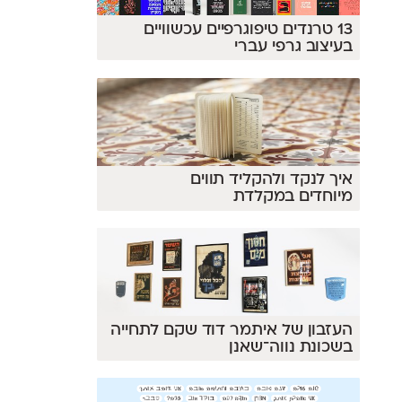
13 טרנדים טיפוגרפיים עכשוויים
בעיצוב גרפי עברי
איך לנקד ולהקליד תווים
מיוחדים במקלדת
←
העזבון של איתמר דוד שקם לתחייה
בשכונת נווה־שאנן