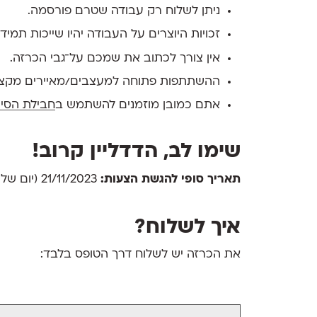
ניתן לשלוח רק עבודה שטרם פורסמה.
זכויות היוצרים על העבודה יהיו שייכות תמי
אין צורך לכתוב את שמכם על־גבי הכרזה.
ההשתתפות פתוחה למעצבים/מאיירים מקצוע
אתם כמובן מוזמנים להשתמש ב
חבילת הסיו
שימו לב, הדדליין קרוב!
תאריך סופי להגשת הצעות:
21/11/2023 (יום שלישי בשעה 23:59)
איך לשלוח?
את הכרזה יש לשלוח דרך הטופס בלבד: