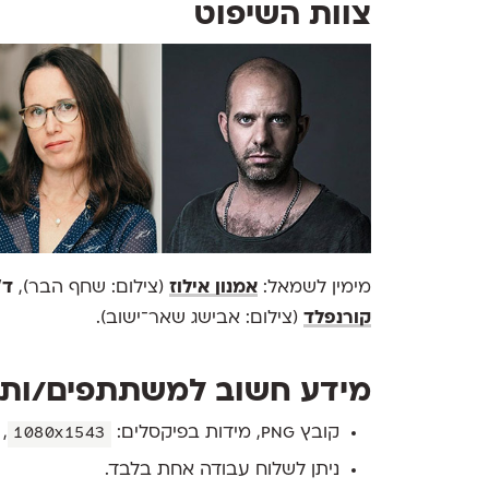
צוות השיפוט
מימין לשמאל:
אמנון אילוז
(צילום: שחף הבר),
ד״
קורנפלד
(צילום: אבישג שאר־ישוב).
מידע חשוב למשתתפים/ות
קובץ
png
, מידות בפיקסלים:
, 
1080x1543
ניתן לשלוח עבודה אחת בלבד.