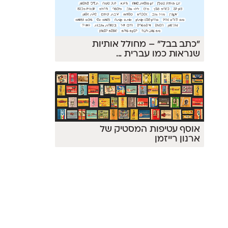
״כתב בבל״ – מחולל אותיות
שנראות כמו עברית
...
אוסף עטיפות המסטיק של
ארנון רייזמן