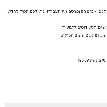
ד לכם. אנחנו רק נפרסם את העבודה וניתן לכם תמיד קרדיט.
יים ולסטודנטים לתקש״ח.
ע
שלנו לשם עיצוב הכרזה.