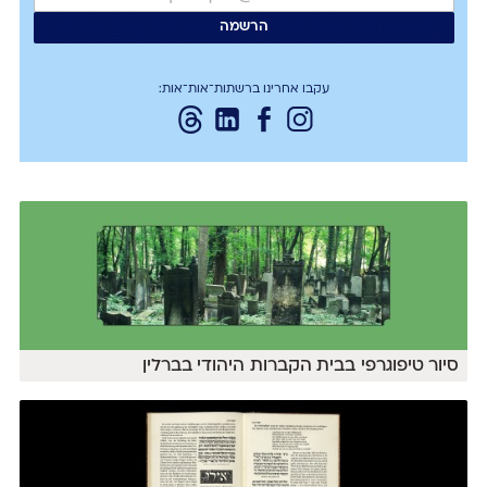
עקבו אחרינו ברשתות־אות־אות:
סיור טיפוגרפי בבית הקברות היהודי בברלין