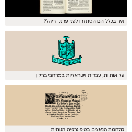
איך בכלל הם הסתדרו לפני פרנק־ריהל?
על אותיות, עברית וישראליות במרחבי ברלין
מלחמת הנאצים בטיפוגרפיה הגותית