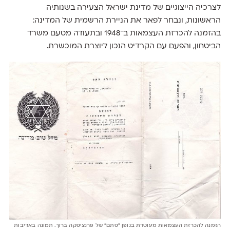
לצרכיה הייצוגיים של מדינת ישראל הצעירה בשנותיה
הראשונות, ונבחר לפאר את הניירת הרשמית של המדינה:
בהזמנה להכרזת העצמאות ב־1948 ובתעודה מטעם משרד
הביטחון, והפעם עם הקרדיט הנכון ליוצרת המוכשרת.
הזמנה להכרזת העצמאות מעוטרת בגופן ״סתם״ של פרנציסקה ברוך. תמונה באדיבות