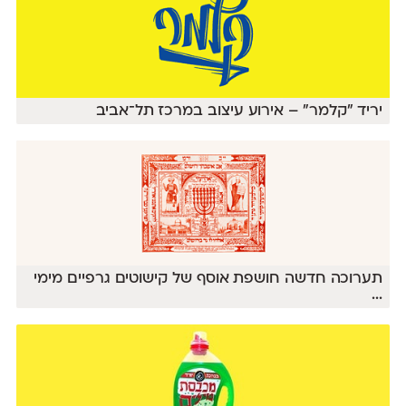
יריד "קלמר" – אירוע עיצוב במרכז תל־אביב
תערוכה חדשה חושפת אוסף של קישוטים גרפיים מימי
...