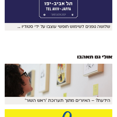
שלושה גופנים לשימוש חופשי עוצבו על ידי סטודיו
...
אולי גם תאהבו
הידעת? – האיורים מתוך תערוכת ׳ראש השור׳