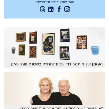
עקבו אחרינו ברשתות־אות־אות:
העזבון של איתמר דוד שקם לתחייה בשכונת נווה־שאנן