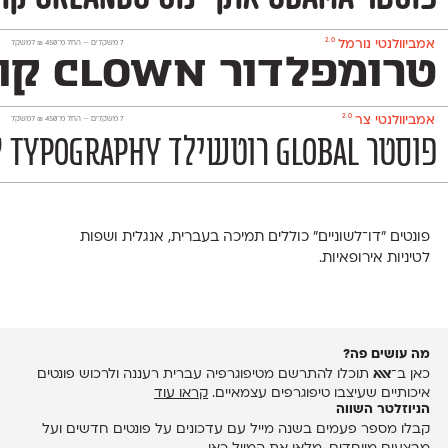
2.0
אמביוולנטי נורמל
‫7 משקלים —
החל מ־
450
₪
למשקל
טרומפלדור Clown קורונה Orlando גופנים Fonts האחשדרפנים Orlando קמפיין Summer גבריאל
2.0
אמביוולנטי צר
‫7 משקלים —
החל מ־
450
₪
למשקל
פוסטר Global רוטשילד Typography קמפיין iPhone פלסטלינה Professional גופנים Professional טרומפלדור
פונטים ״דו־לשוניים״ כוללים תמיכה בעברית, אנגלית ושפות
לטיניות אירופאיות.
מה עושים פה?
כאן ב־
אאא
תוכלו להתרשם מטיפוגרפיה עברית רעננה ולרכוש פונטים
איכותיים שעיצבו טיפוגרפים עצמאיים.
קראו עוד
הניוזלטר השווה
קבלו מספר פעמים בשנה מייל עם עדכונים על פונטים חדשים ועל