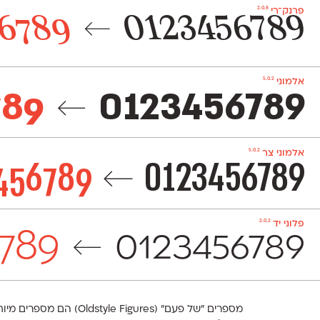
2.0.8
פרנק־רי
6789
0123456789
←
5.0.2
אלמוני
789
0123456789
←
5.0.2
אלמוני צר
456789
0123456789
←
2.0.2
פלוני יד
789
←
0123456789