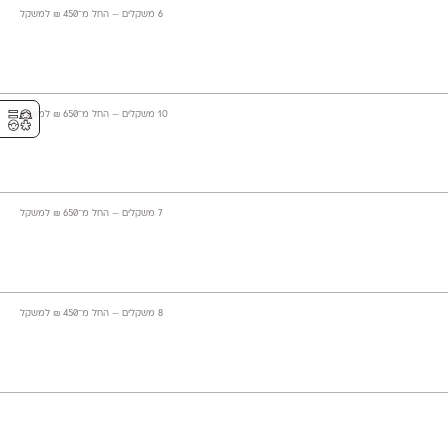
‫6 משקלים —
החל מ־
450
₪
למשקל
⚥︎
‫10 משקלים —
החל מ־
650
₪
למשקל
‫7 משקלים —
החל מ־
650
₪
למשקל
‫8 משקלים —
החל מ־
450
₪
למשקל