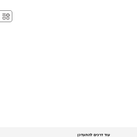
⚥︎
עוד דרכים להתעדכן