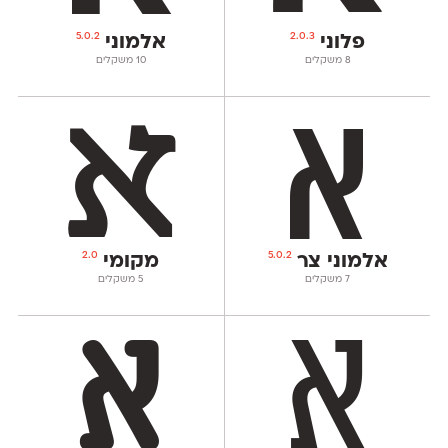
5.0.2
2.0.3
פלוני
אלמוני
‫8 משקלים
‫10 משקלים
2.0
5.0.2
אלמוני צר
מקומי
‫7 משקלים
‫5 משקלים