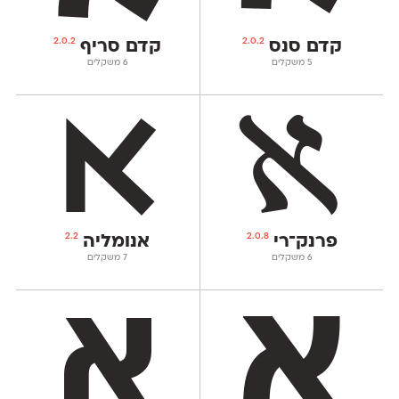
2.0.2
2.0.2
קדם סנס
קדם סריף
‫5 משקלים
‫6 משקלים
2.2
2.0.8
פרנק־רי
אנומליה
‫6 משקלים
‫7 משקלים