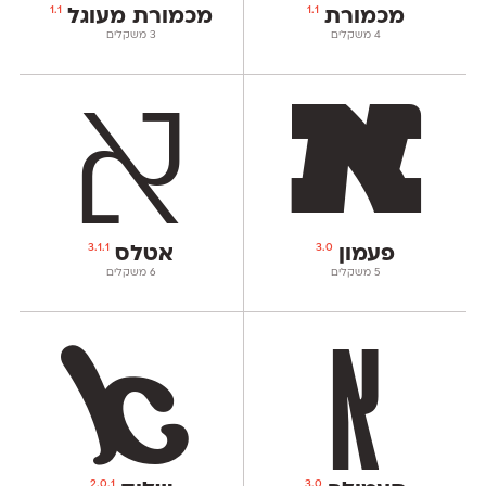
1.1
1.1
מכמורת
מכמורת מעוגל
‫4 משקלים
‫3 משקלים
3.1.1
3.0
פעמון
אטלס
‫5 משקלים
‫6 משקלים
2.0.1
3.0