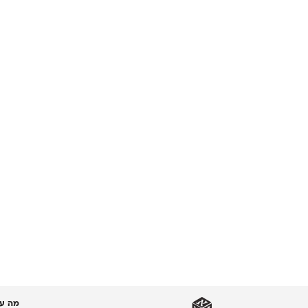
מה עו