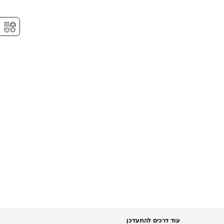
⚥︎
עוד דרכים להתעדכן