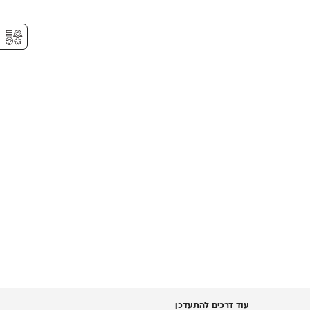
⚥︎
עוד דרכים להתעדכן