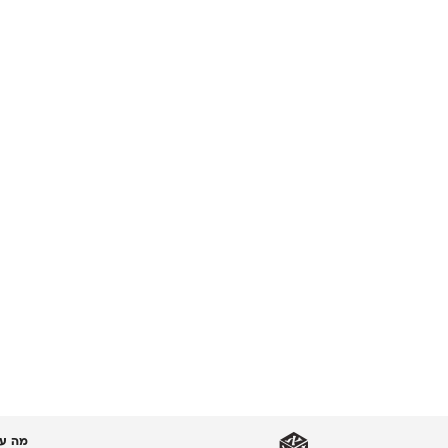
מה עו