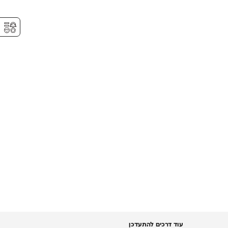
⚥︎
עוד דרכים להתעדכן