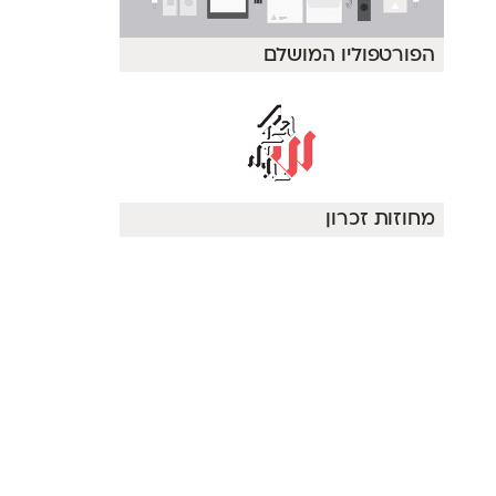
הפורטפוליו המושלם
מחוזות זכרון