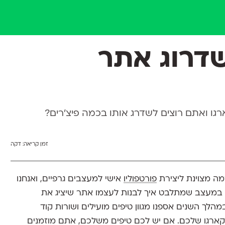
דרוג אתר
ו ואתם רוצים לשדרג אותו בכמה פיצ׳רים?
זמן קריאה:
דקה
פורטפוליו
אישי למעצבים גרפיים, ואנחנו
 במעצב שמתלבט איך לבנות לעצמו אתר שיציג את
לך השנים אספנו מגוון טיפים מועילים ושורות קוד
קארגו שלכם. אם יש לכם טיפים משלכם, אתם מוזמנים