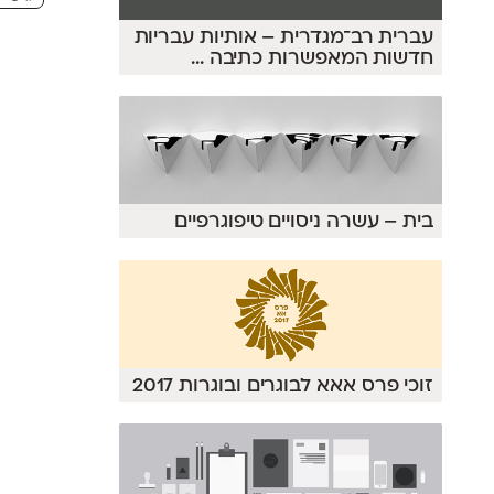
עברית רב־מגדרית – אותיות עבריות
חדשות המאפשרות כתיבה
...
בית – עשרה ניסויים טיפוגרפיים
זוכי פרס אאא לבוגרים ובוגרות 2017