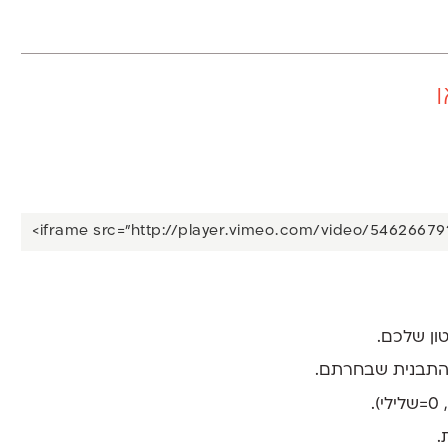
והתבנית שבחרתם.