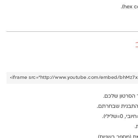
והתבנית שבחרתם.