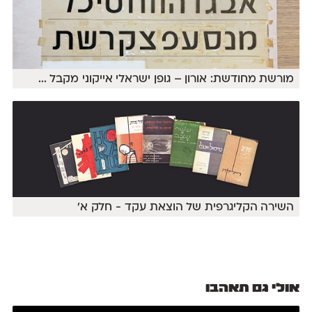
מורשת מחודשת: אורון – גופן ישראלי אייקוני מקבל
...
השירה הקליגרפית של הוצאת עקד - חלק א'
אולי גם תאהבו