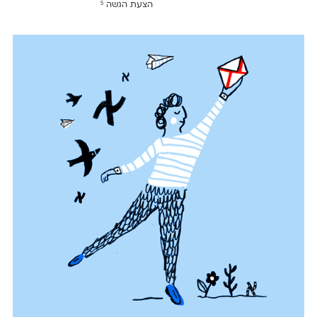
הצעת הגשה
5