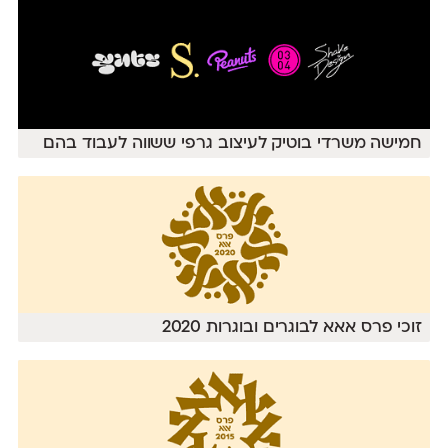
חמישה משרדי בוטיק לעיצוב גרפי ששווה לעבוד בהם
זוכי פרס אאא לבוגרים ובוגרות 2020