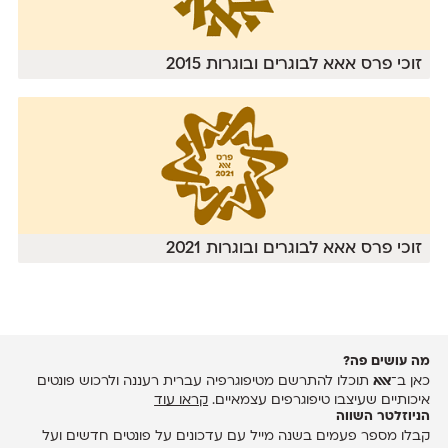
זוכי פרס אאא לבוגרים ובוגרות 2015
זוכי פרס אאא לבוגרים ובוגרות 2021
מה עושים פה?
כאן ב־
אאא
תוכלו להתרשם מטיפוגרפיה עברית רעננה ולרכוש פונטים
איכותיים שעיצבו טיפוגרפים עצמאיים.
קראו עוד
הניוזלטר השווה
קבלו מספר פעמים בשנה מייל עם עדכונים על פונטים חדשים ועל