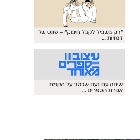
״רק בשביל לקבל חיבוק״ – פונט של
דמויות
...
שיחה עם נעם שכטר על הקמת
אגודת הספרים
...