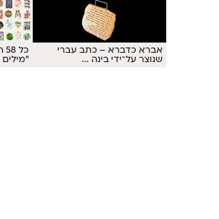
אברא כדברא – כתב עברי
כל
שנוצר על־ידי בינה
...
״מילים 