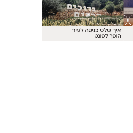
איך שלט כניסה לעיר
הופך לפונט