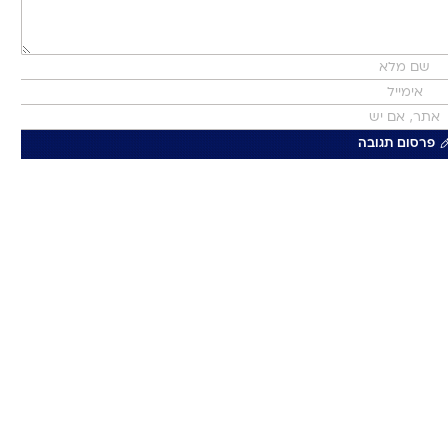
פרסום תגובה