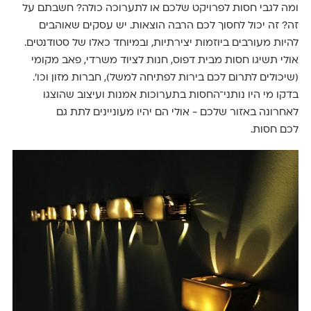
ומה לגבי חסות לפרויקט שלכם או לתערוכה כולה? חשבתם על
זה? זה יכול לחסוך לכם הרבה הוצאות. יש עסקים שאוהבים
להיות מעורבים ביוזמות יצירתיות, ובמיוחד כאלו של סטודנטים.
אולי תשיגו חסות מבית דפוס, חנות לציוד משרדי, פאב מקומי
(שיכולים לתרום לכם בירות לפתיחה למשל), חברות מזון וכו'.
בדקו מי היו נותני־החסות בתערוכות אמנות ועיצוב שהוצגו
לאחרונה באזור שלכם - אולי הם יהיו מעוניינים לתת גם
לכם חסות.