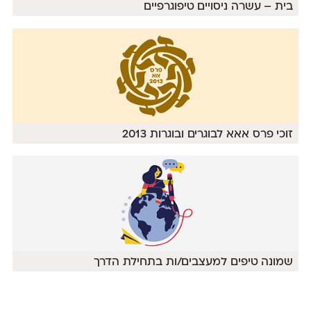
בית – עשרה ניסויים טיפוגרפיים
זוכי פרס אאא לבוגרים ובוגרות 2013
שמונה טיפים למעצבים/ות בתחילת הדרך