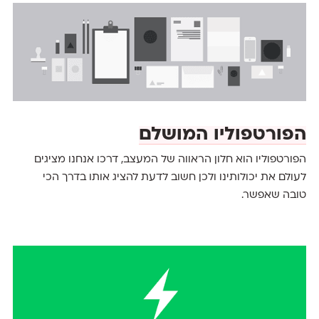
הפורטפוליו המושלם
הפורטפוליו הוא חלון הראווה של המעצב, דרכו אנחנו מציגים
לעולם את יכולותינו ולכן חשוב לדעת להציג אותו בדרך הכי
טובה שאפשר.