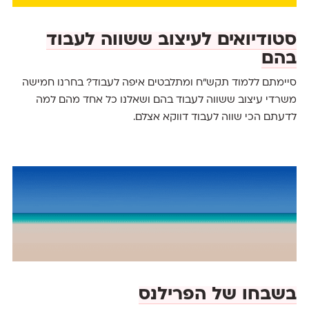
סטודיואים לעיצוב ששווה לעבוד
בהם
סיימתם ללמוד תקש״ח ומתלבטים איפה לעבוד? בחרנו חמישה
משרדי עיצוב ששווה לעבוד בהם ושאלנו כל אחד מהם למה
לדעתם הכי שווה לעבוד דווקא אצלם.
בשבחו של הפרילנס