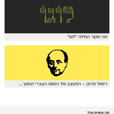
מה מקור המילה ״לוגו״
רפאל פרנק – המעצב של הפונט העברי הנפוץ
...
מה עושים פה?