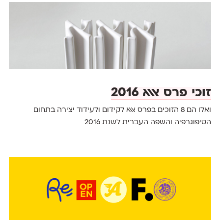
זוכי פרס אאא 2016
ואלו הם 8 הזוכים בפרס אאא לקידום ולעידוד יצירה בתחום
הטיפוגרפיה והשפה העברית לשנת 2016