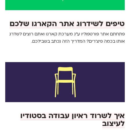
טיפים לשידרוג אתר הקארגו שלכם
פתחתם אתר פורטפוליו ע"ג מערכת קארגו ואתם רוצים לשדרג
אותו בכמה פיצ׳רים? המדריך הזה נכתב בשבילכם.
איך לשרוד ראיון עבודה בסטודיו
לעיצוב