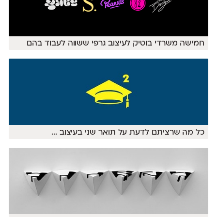
חמישה משרדי בוטיק לעיצוב גרפי ששווה לעבוד בהם
כל מה שרציתם לדעת על תואר שני בעיצוב
...