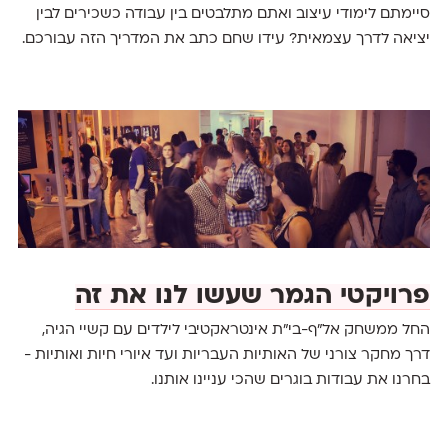
סיימתם לימודי עיצוב ואתם מתלבטים בין עבודה כשכירים לבין
יציאה לדרך עצמאית? עידו שחם כתב את המדריך הזה עבורכם.
פרויקטי הגמר שעשו לנו את זה
החל ממשחק אל״ף-בי״ת אינטראקטיבי לילדים עם קשיי הגיה,
דרך מחקר צורני של האותיות העבריות ועד איורי חיות ואותיות -
בחרנו את עבודות בוגרים שהכי עניינו אותנו.