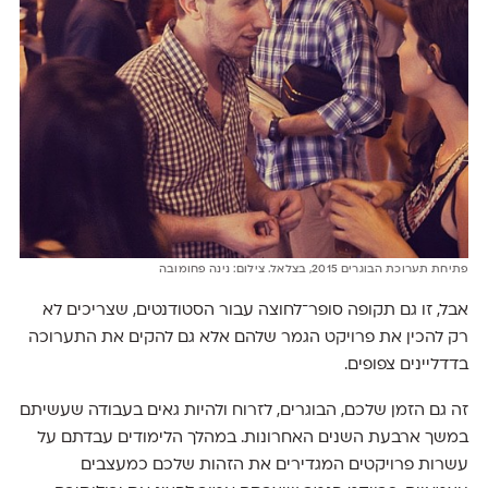
פתיחת תערוכת הבוגרים 2015, בצלאל. צילום: נינה פחומובה
אבל, זו גם תקופה סופר־לחוצה עבור הסטודנטים, שצריכים לא
רק להכין את פרויקט הגמר שלהם אלא גם להקים את התערוכה
בדדליינים צפופים.
זה גם הזמן שלכם, הבוגרים, לזרוח ולהיות גאים בעבודה שעשיתם
במשך ארבעת השנים האחרונות. במהלך הלימודים עבדתם על
עשרות פרויקטים המגדירים את הזהות שלכם כמעצבים