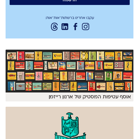
עקבו אחרינו ברשתות־אות־אות:
אוסף עטיפות המסטיק של ארנון רייזמן