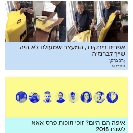
אפרים ריבקינד, המעצב שמעולם לא היה
שייך לברנז׳ה
נדב ברקן
26.07.2019
איפה הם היום? זוכי וזוכות פרס אאא
לשנת 2018