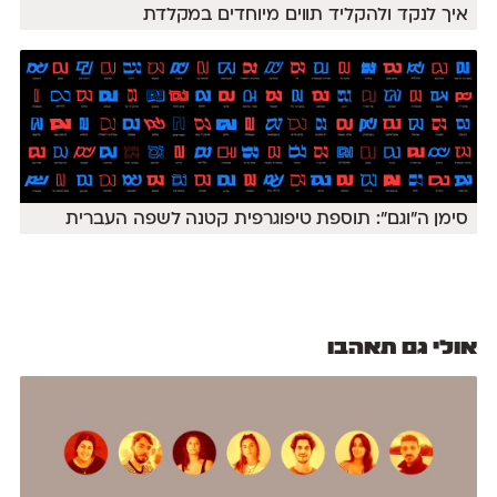
איך לנקד ולהקליד תווים מיוחדים במקלדת
סימן ה״וגם״: תוספת טיפוגרפית קטנה לשפה העברית
אולי גם תאהבו