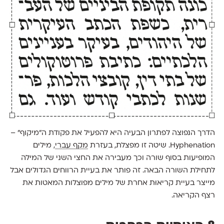
הדרך הנפוצה לפתרון הבעיה היא להפעיל את פקודת ה״מיקוף״ –
Hyphenation. שיטה זו מפצלת, בעזרת
מקף עברי
, מילים
המופיעות בסוף שורה וכך מעבירה את החצי השני של המילה
לתחילת השורה הבאה. זה פותר את בעיית הרווחים הגדולים אבל
מייצר בעיית קריאוּת אחרת של מילים מפוצלות המאטות את
רצף הקריאה.