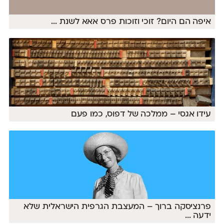
איפה הם היום? זוכי וזוכות פרס אאא לשנת
...
עידו אגסי – ממלכה של דפוס, כמו פעם
פרנציסקה ברוך – המעצבת הגרפית הישראלית שלא
ידעה
...