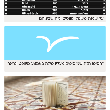
על שמות משקלי פונטים ומה שביניהם
״הסימן הזה שמוסיפים מעליו מילה באמצע משפט ונראה
...