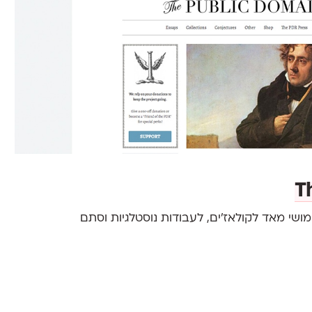
T
ושי מאד לקולאז׳ים, לעבודות נוסטלגיות וסתם