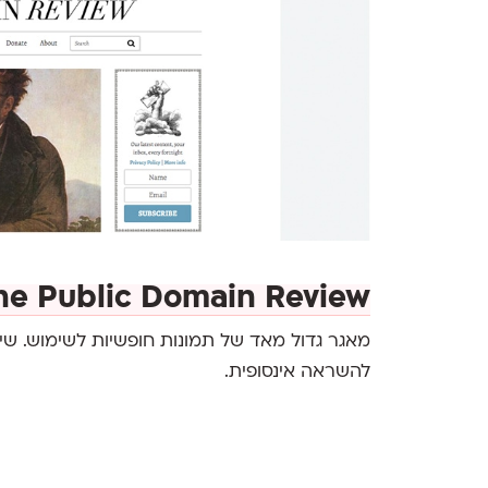
he Public Domain Review
מאגר גדול מאד של תמונות חופשיות לשימוש. שימ
להשראה אינסופית.