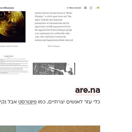
are.na
כלי עזר לאנשים יצרתיים, כמו
פינטרסט
אבל נקי ו