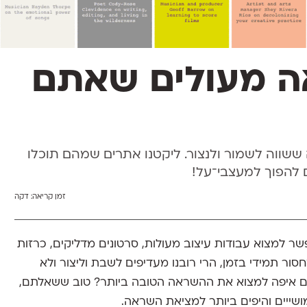
אה מעולים שאתם
ששווה לשמור ולנצור. ליקטנו אתרים שמהם תוכלו
 להפוך למעצבי־על!
זמן קריאה:
דקה
ר למצוא עבודות עיצוב מעולות, סרטונים מדליקים, כרזות
סור תמידי בזמן, הרי רובנו מעדיפים לשבת וליצור ולא
ים איפה למצוא את ההשראה הטובה ביותר? טוב ששאלתם,
ושייים והיפים ביותר למציאת השראה.