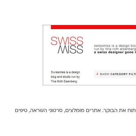
וח את הבוקר. אתרים מומלצים, סרטוני השראה, טיפים