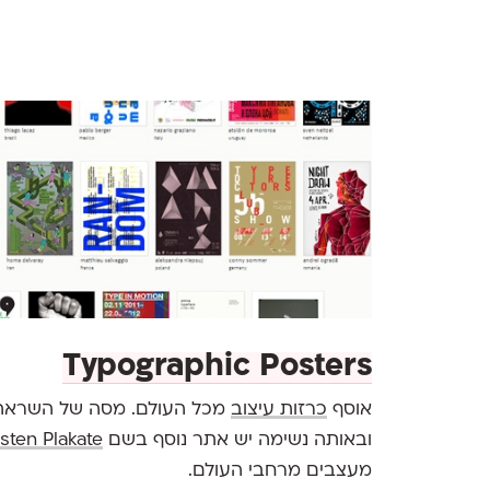
Typographic Posters
אוסף
כרזות עיצוב
מכל העולם. מסה של השראה ב
ובאותה נשימה יש אתר נוסף בשם
sten Plakate
מעצבים מרחבי העולם.