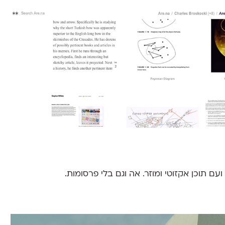
עם תוכן אקזוטי ומוזר. אה וגם בלי פרסומות.