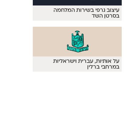
עיצוב גרפי בשירות המלחמה
בסרטן השד
על אותיות, עברית וישראליות
במרחבי ברלין