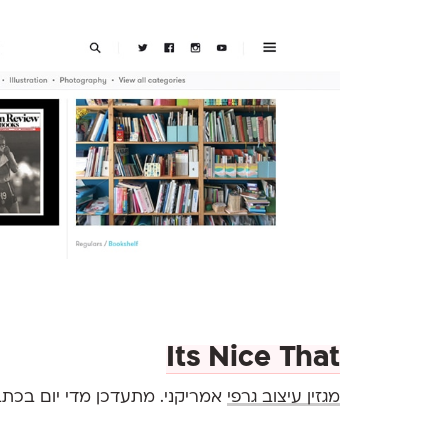
Its Nice That
מגזין עיצוב גרפי
אמריקני. מתעדכן מדי יום בכתבות 