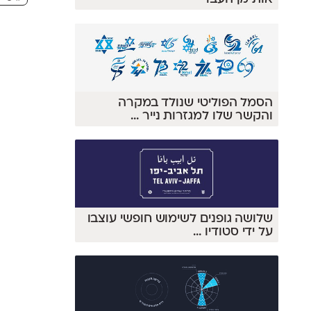
הסמל הפוליטי שנולד במקרה
והקשר שלו למגזרות נייר
...
שלושה גופנים לשימוש חופשי עוצבו
על ידי סטודיו
...