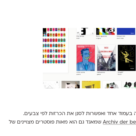
עמוד אחד ואפשרות לסנן את הכרזות לפי צבעים.
Archiv der be
שמאגד גם הוא מאות פוסטרים מצויינים של