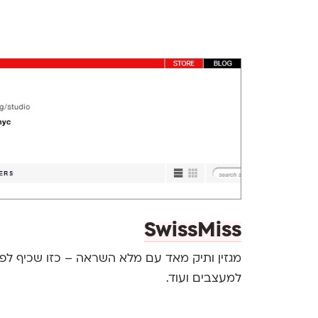
SwissMiss
מגזין ותיק מאד עם מלא השראה – כזו שכיף לפת
למעצבים ועוד.