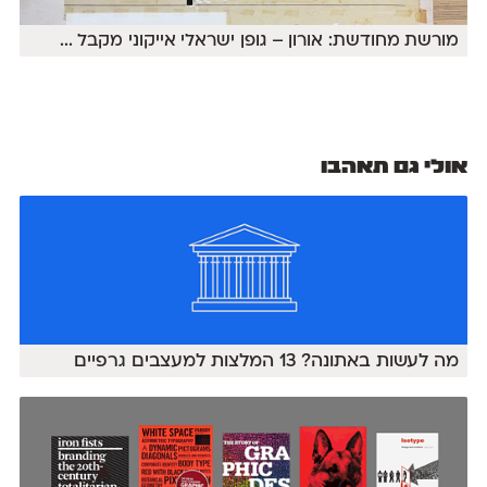
מורשת מחודשת: אורון – גופן ישראלי אייקוני מקבל
...
אולי גם תאהבו
מה לעשות באתונה? 13 המלצות למעצבים גרפיים