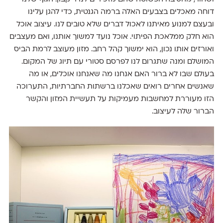
דוחה מאכלים בצבעים האלה ברמה הגנטית, כדי להגן עלינו
ובעצם למנוע מאיתנו לאכול דברים שלא טובים לנו. עיצוב אוכל
הוא חלק ממלאכת הפיתוי. אוכל נועד למשוך אותנו, ואם מעצבים
ואורזים אותו נכון, הוא ימשוך קהל רחב. מזון מעוצב לרמת הביס
המושלם ומנה שתגרום לנו לפרסם סטורי עם תיוג של המקום.
בעולם שבו לא ברור האם אנחנו מה שאנחנו אוכלים, או מה
שאנשים אחרים רואים שאכלנו ברשתות החברתיות, התערוכה
הזו מעוררת למחשבות מעמיקות על תעשיית המזון והקשר
הברור שלה לעיצוב.