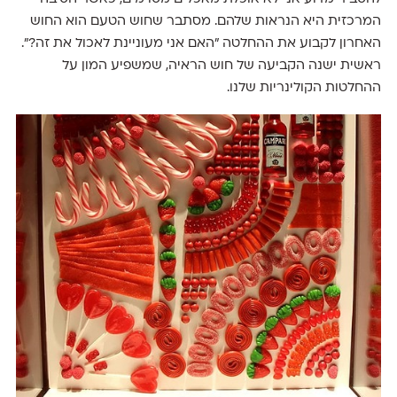
המרכזית היא הנראות שלהם. מסתבר שחוש הטעם הוא החוש
האחרון לקבוע את ההחלטה ״האם אני מעוניינת לאכול את זה?״.
ראשית ישנה הקביעה של חוש הראיה, שמשפיע המון על
ההחלטות הקולינריות שלנו.