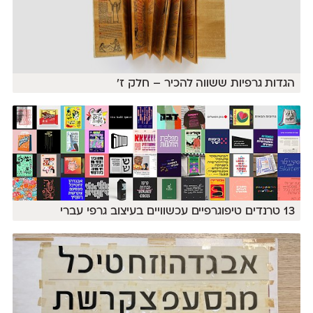
הגדות גרפיות ששווה להכיר – חלק ז׳
13 טרנדים טיפוגרפיים עכשוויים בעיצוב גרפי עברי