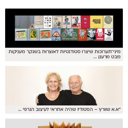
מיני־תערוכות שיצרו סטודנטיות לאוצרוּת בשנקר מעניקות
מבט מרענן
...
"א.א שוורץ – הסטודיו שהיה אחראי לעיצוב הגרפי
...