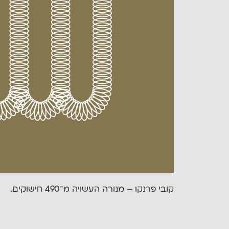
קובי פרנקו – מנורה העשויה מ־490 חישוקים.