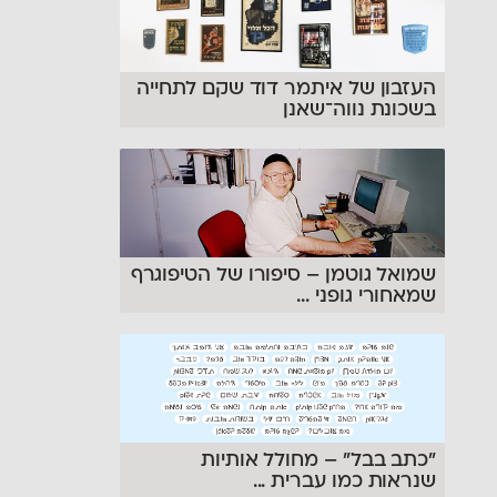
העזבון של איתמר דוד שקם לתחייה
בשכונת נווה־שאנן
שמואל גוטמן – סיפורו של הטיפוגרף
שמאחורי גופני
...
״כתב בבל״ – מחולל אותיות
שנראות כמו עברית
...