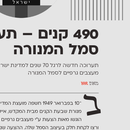
490 קנים – 
סמל המנורה
תערוכה חדשה לרגל 70 שנ
מעצבים גרפיים לסמל המנורה
מאת
אאא
ב
־10 בפברואר 1949 חשפה 
מנורת שבעת הקנים מבית המקדש, אייקון
הוגשו מאות הצעות ע״י מעצבים גרפיים 
ורצו לקחת חלק בעיצוב הסמל שלה. ההצעה שנ