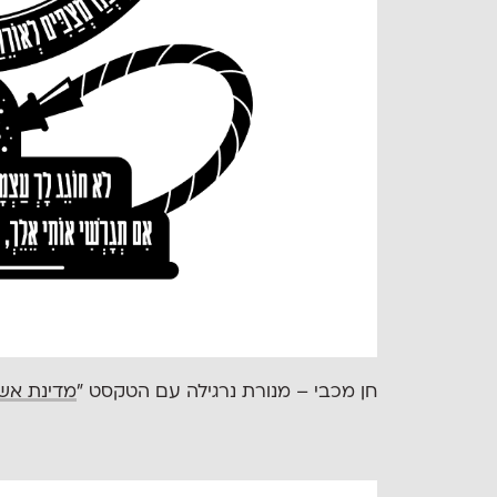
חן מכבי – מנורת נרגילה עם הטקסט ״
מדינת אש