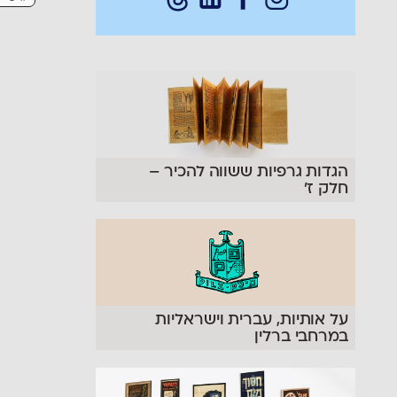
הגדות גרפיות ששווה להכיר –
חלק ז׳
על אותיות, עברית וישראליות
במרחבי ברלין