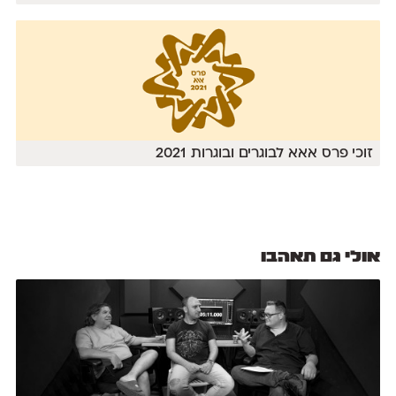
זוכי פרס אאא לבוגרים ובוגרות 2021
אולי גם תאהבו