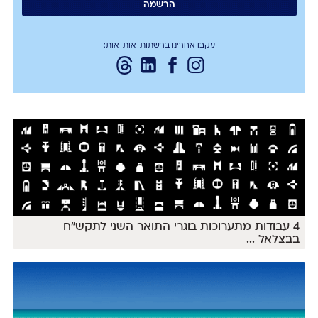
עקבו אחרינו ברשתות־אות־אות:
4 עבודות מתערוכות בוגרי התואר השני לתקש״ח
בבצלאל
...