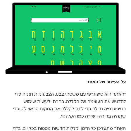
על העיצוב של האתר
"האתר הוא טיפוגרפי עם משטחי צבע. הצבעוניות חזקה כדי
להדגיש את העוצמה של הקללה. בחרתי לעשות שימוש
בטיפוגרפיה גדולה כדי לתת לקללה את המקום הראוי לה וכדי
שתהיה ברורה וישירה כמו הקללה".
האתר מתעדכן כל הזמן וקללות חדשות נוספות בכל יום. בדף