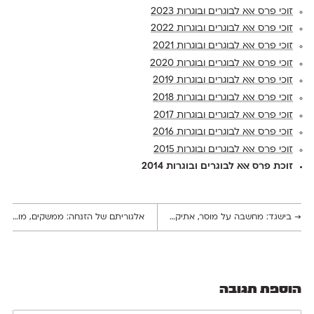
זוכי פרס אאא לבוגרים ובוגרות 2023
זוכי פרס אאא לבוגרים ובוגרות 2022
זוכי פרס אאא לבוגרים ובוגרות 2021
זוכי פרס אאא לבוגרים ובוגרות 2020
זוכי פרס אאא לבוגרים ובוגרות 2019
זוכי פרס אאא לבוגרים ובוגרות 2018
זוכי פרס אאא לבוגרים ובוגרות 2017
זוכי פרס אאא לבוגרים ובוגרות 2016
זוכי פרס אאא לבוגרים ובוגרות 2015
זוכת פרס אאא לבוגרים ובוגרות 2014
→
בישגד: מחשבה על מוסר, אתיקה ואחריות עיצובית
אלגוריתם של הזנחה: ממשקים, מוטנטים ורובוטים
הוספת תגובה