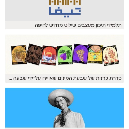
תלמידי תיכון מעצבים שילוט מחדש לחיפה
סדרת כרזות של שבעת המינים שאויירו על־ידי שבעה
...