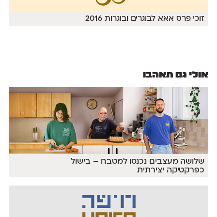
זוכי פרס אאא לבוגרים ובוגרות 2016
אולי גם תאהבו
שלושה מעצבים נכנסו למטבח – בישול
כפרקטיקה יצירתית