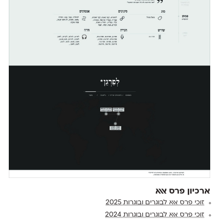
ארכיון פרס אאא
זוכי פרס אאא לבוגרים ובוגרות 2025
זוכי פרס אאא לבוגרים ובוגרות 2024