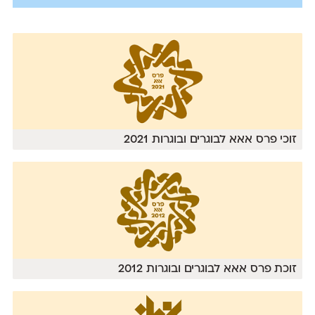
זוכי פרס אאא לבוגרים ובוגרות 2021
זוכת פרס אאא לבוגרים ובוגרות 2012