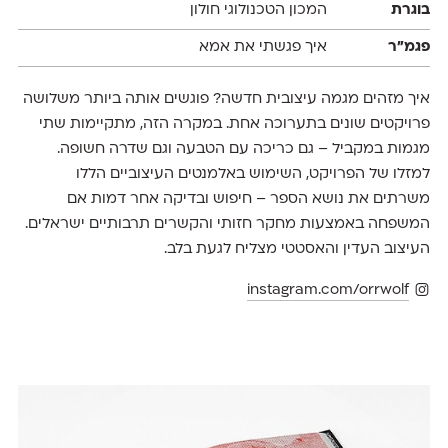
בוגרת
המכון הטכנולוגי חולון
פגמ״ר
איך פגשתי את אמא
איך מזהים מגמה עיצובית חדשה? פוגשים אותה ביותר משלושה
פרויקטים שונים בתערוכה אחת. במקרה הזה, מתקיימות שתי
מגמות במקביל – גם כריכה עם הטבעה וגם שדרה חשופה.
למזלו של הפרויקט, השימוש באלמנטים העיצוביים הללו
משרתים את נושא הספר – חיפוש ובדיקה אחר דמות אם
המשפחה באמצעות מחקר חזותי והקשרים תרבותיים ישראלים.
העיצוב העדין והאסטטי מצליח לגעת בלב.
instagram.com/orrwolf