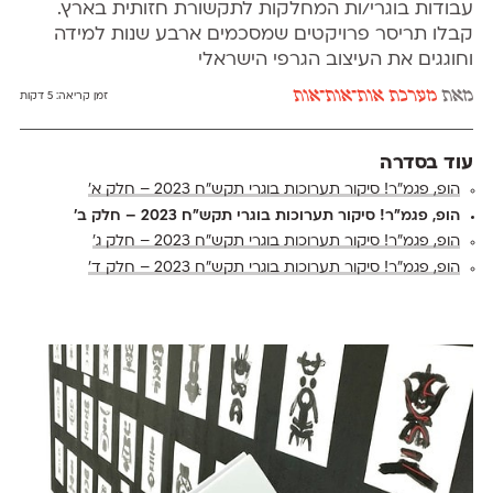
עבודות בוגרי/ות המחלקות לתקשורת חזותית בארץ.
קבלו תריסר פרויקטים שמסכמים ארבע שנות למידה
וחוגגים את העיצוב הגרפי הישראלי
מאת
מערכת אות־אות־אות
זמן קריאה:
5 דקות
עוד בסדרה
הופ, פגמ״ר! סיקור תערוכות בוגרי תקש״ח 2023 – חלק א׳
הופ, פגמ״ר! סיקור תערוכות בוגרי תקש״ח 2023 – חלק ב׳
הופ, פגמ״ר! סיקור תערוכות בוגרי תקש״ח 2023 – חלק ג׳
הופ, פגמ״ר! סיקור תערוכות בוגרי תקש״ח 2023 – חלק ד׳