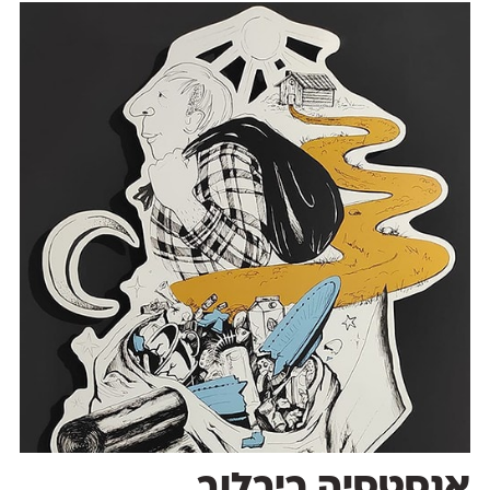
אנסטסיה ריבלוב