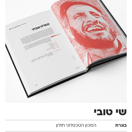
שי טובי
בוגרת
המכון הטכנולוגי חולון