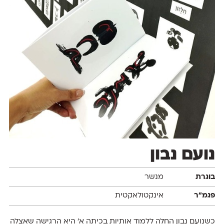
נועם נבון
בוגרת
מנשר
פגמ״ר
אינקטולאקטית
כשנועם נבון החלה ללמוד אותיות בכיתה א' היא הרגישה שאצלה