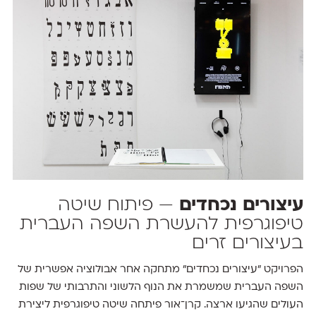
עיצורים נכחדים
— פיתוח שיטה
טיפוגרפית להעשרת השפה העברית
בעיצורים זרים
הפרויקט "עיצורים נכחדים" מתחקה אחר אבולוציה אפשרית של
השפה העברית שמשמרת את הנוף הלשוני והתרבותי של שפות
העולים שהגיעו ארצה. קרן־אור פיתחה שיטה טיפוגרפית ליצירת