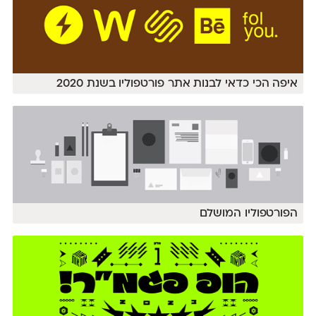
איפה הכי כדאי לבנות אתר פורטפוליו בשנת 2020
הפורטפוליו המושלם