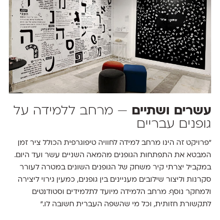
עשרים ושתיים
— מרחב ללמידה על
גופנים עבריים
״פרויקט זה הינו מרחב למידה לחוויה טיפוגרפית הכולל ציר זמן
המבטא את התפתחות הגופנים מהמאה השניים עשר ועד היום.
במקביל יצרתי קיר משחק של הגופנים השונים במטרה לעורר
סקרנות וליצור שילובים מעניינים בין גופנים, כמעין גירוי ליצירה
ולמחקר נוסף. מרחב הלמידה מיועד לתלמידים וסטודנטים
לתקשורת חזותית, וכל מי שהשפה העברית חשובה לו.״