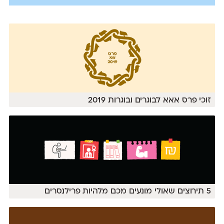
זוכי פרס אאא לבוגרים ובוגרות 2019
5 תירוצים שאולי מונעים מכם מלהיות פרילנסרים