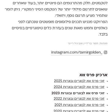
לטקסטים. חלק מהתרגומים הם פיוטיים יותר, בעוד שאחרים
שואפים לתרגום מילולי יותר של הטקסט הסיני המקורי. ניתן לומר
שתמיר מציע תרגום נוסף, ויזואלי.
הפרויקט מנגיש תכנים פילוסופים מופשטים שנכתבו לפני
כאלפיים וחמש מאות שנים בעזרת כלים טיפוגרפיים בסיסיים
בלבד.
מנחות: תמר בר־דיין ואביגיל ריינר
instagram.com/tamirgolden_
ארכיון פרס אאא
זוכי פרס אאא לבוגרים ובוגרות 2025
זוכי פרס אאא לבוגרים ובוגרות 2024
זוכי פרס אאא לבוגרים ובוגרות 2023
זוכי פרס אאא לבוגרים ובוגרות 2022
זוכי פרס אאא לבוגרים ובוגרות 2021
זוכי פרס אאא לבוגרים ובוגרות 2020