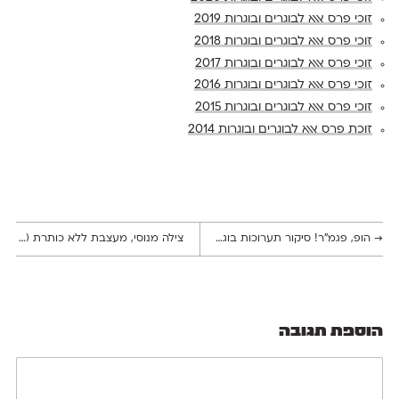
זוכי פרס אאא לבוגרים ובוגרות 2019
זוכי פרס אאא לבוגרים ובוגרות 2018
זוכי פרס אאא לבוגרים ובוגרות 2017
זוכי פרס אאא לבוגרים ובוגרות 2016
זוכי פרס אאא לבוגרים ובוגרות 2015
זוכת פרס אאא לבוגרים ובוגרות 2014
→
הופ, פגמ״ר! סיקור תערוכות בוגרי תקש״ח 2023 – חלק ג׳
צילה מנוסי, מעצבת ללא כותרת (אחת)
הוספת תגובה