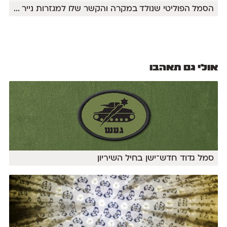
הסמל הפוליטי שנולד במקרה והקשר שלו למגזרות נייר
...
אולי גם תאהבו
סמל גדוד חדש־ישן בחיל השיריון