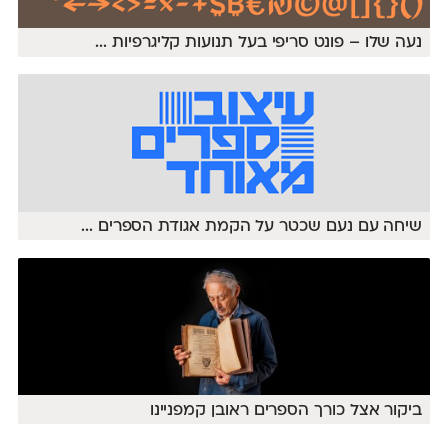
נעה שלו – פונט סריפי בעל תנועות קליגרפיות
...
שיחה עם נעם שכטר על הקמת אגודת הספרים
...
ביקור אצל כורך הספרים ראובן קמפניינו