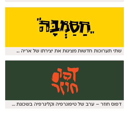
שתי תערוכות חדשות מציגות את יצירתו של אריה
...
דפוס חוזר – ערב של טיפוגרפיה וקליגרפיה בשכונת
...