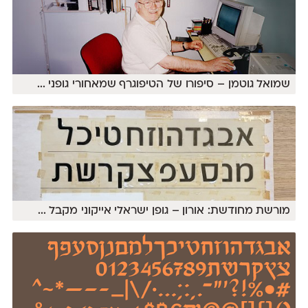
שמואל גוטמן – סיפורו של הטיפוגרף שמאחורי גופני
...
מורשת מחודשת: אורון – גופן ישראלי אייקוני מקבל
...